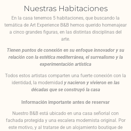
Nuestras Habitaciones
En la casa tenemos 5 habitaciones, que buscando la
temática de Art Experience B&B hemos querido homenajear
a cinco grandes figuras, en las distintas disciplinas del
arte.
Tienen puntos de conexión en su enfoque innovador y su
relación con la estética mediterránea, el surrealismo y la
experimentación artística
Todos estos artistas comparten una fuerte conexión con la
identidad, la modernidad
y nacieron y vivieron en las
décadas que se construyó la casa
Información importante antes de reservar
Nuestro B&B está ubicado en una casa señorial con
fachada protegida y una escalera modernista original. Por
este motivo, y al tratarse de un alojamiento boutique de