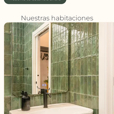
Nuestras habitaciones