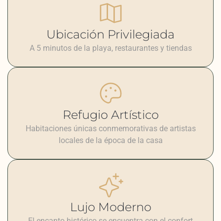
Ubicación Privilegiada
A 5 minutos de la playa, restaurantes y tiendas
Refugio Artístico
Habitaciones únicas conmemorativas de artistas
locales de la época de la casa
Lujo Moderno
El encanto histórico se encuentra con el confort