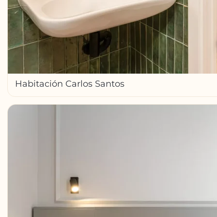
Habitación Carlos Santos