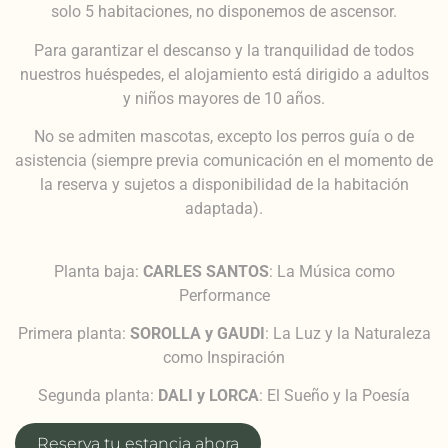
solo 5 habitaciones, no disponemos de ascensor.
Para garantizar el descanso y la tranquilidad de todos
nuestros huéspedes, el alojamiento está dirigido a adultos
y niños mayores de 10 años.
No se admiten mascotas, excepto los perros guía o de
asistencia (siempre previa comunicación en el momento de
la reserva y sujetos a disponibilidad de la habitación
adaptada).
Planta baja:
CARLES SANTOS
: La Música como
Performance
Primera planta:
SOROLLA y GAUDI
: La Luz y la Naturaleza
como Inspiración
Segunda planta:
DALI y LORCA
: El Sueño y la Poesía
Reserva tu estancia ahora