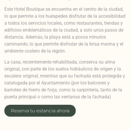
Este Hotel Boutique se encuentra en el centro de la ciudad,
lo que permite a los huéspedes disfrutar de la accesibilidad
a todos los servicios locales, como restaurantes, tiendas y
edificios emblemáticos de la ciudad, a solo unos pasos de
distancia. Además, la playa está a pocos minutos
caminando, lo que permite disfrutar de la brisa marina y el
ambiente costero de la región.
La casa, recientemente rehabilitada, conserva su alma
original, con parte de los suelos hidráulicos de origen y la
escalera original, mientras que su fachada está protegida y
catalogada por el Ayuntamiento (por los balcones y
barrotes de hierro de forja, como la carpintería, tanto de la
puerta principal o como las ventanas de la fachada)
Reserva tu estancia ahora