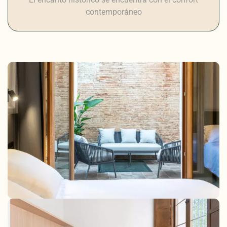
contemporáneo